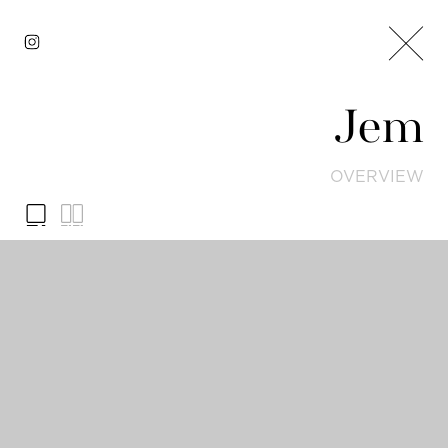
Jem
OVERVIEW