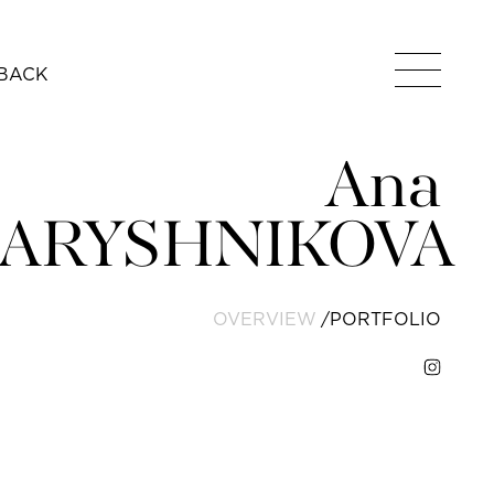
BACK
Ana
ARYSHNIKOVA
OVERVIEW
PORTFOLIO